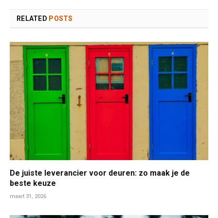
RELATED
POSTS
De juiste leverancier voor deuren: zo maak je de
beste keuze
maart 31, 2026