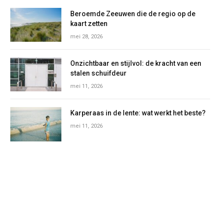
Beroemde Zeeuwen die de regio op de
kaart zetten
mei 28, 2026
Onzichtbaar en stijlvol: de kracht van een
stalen schuifdeur
mei 11, 2026
Karperaas in de lente: wat werkt het beste?
mei 11, 2026