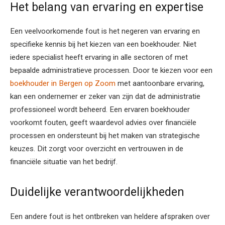
Het belang van ervaring en expertise
Een veelvoorkomende fout is het negeren van ervaring en
specifieke kennis bij het kiezen van een boekhouder. Niet
iedere specialist heeft ervaring in alle sectoren of met
bepaalde administratieve processen. Door te kiezen voor een
boekhouder in Bergen op Zoom
met aantoonbare ervaring,
kan een ondernemer er zeker van zijn dat de administratie
professioneel wordt beheerd. Een ervaren boekhouder
voorkomt fouten, geeft waardevol advies over financiële
processen en ondersteunt bij het maken van strategische
keuzes. Dit zorgt voor overzicht en vertrouwen in de
financiële situatie van het bedrijf.
Duidelijke verantwoordelijkheden
Een andere fout is het ontbreken van heldere afspraken over