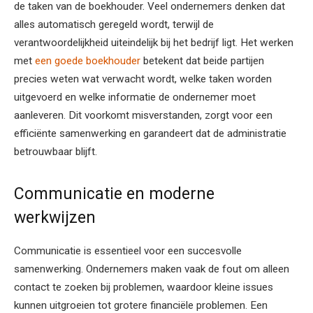
de taken van de boekhouder. Veel ondernemers denken dat
alles automatisch geregeld wordt, terwijl de
verantwoordelijkheid uiteindelijk bij het bedrijf ligt. Het werken
met
een goede boekhouder
betekent dat beide partijen
precies weten wat verwacht wordt, welke taken worden
uitgevoerd en welke informatie de ondernemer moet
aanleveren. Dit voorkomt misverstanden, zorgt voor een
efficiënte samenwerking en garandeert dat de administratie
betrouwbaar blijft.
Communicatie en moderne
werkwijzen
Communicatie is essentieel voor een succesvolle
samenwerking. Ondernemers maken vaak de fout om alleen
contact te zoeken bij problemen, waardoor kleine issues
kunnen uitgroeien tot grotere financiële problemen. Een