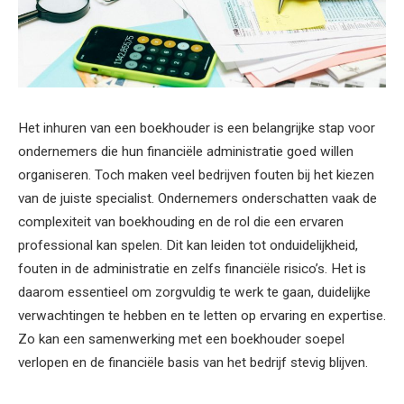
Het inhuren van een boekhouder is een belangrijke stap voor
ondernemers die hun financiële administratie goed willen
organiseren. Toch maken veel bedrijven fouten bij het kiezen
van de juiste specialist. Ondernemers onderschatten vaak de
complexiteit van boekhouding en de rol die een ervaren
professional kan spelen. Dit kan leiden tot onduidelijkheid,
fouten in de administratie en zelfs financiële risico’s. Het is
daarom essentieel om zorgvuldig te werk te gaan, duidelijke
verwachtingen te hebben en te letten op ervaring en expertise.
Zo kan een samenwerking met een boekhouder soepel
verlopen en de financiële basis van het bedrijf stevig blijven.