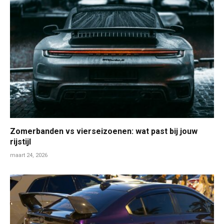
Zomerbanden vs vierseizoenen: wat past bij jouw
rijstijl
maart 24, 2026