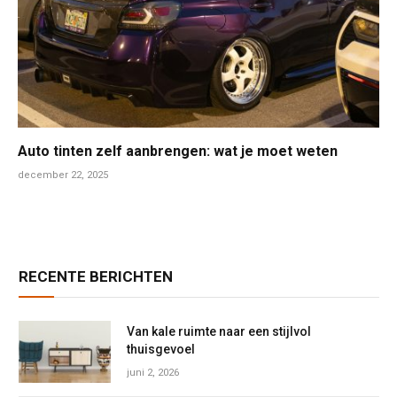
Auto tinten zelf aanbrengen: wat je moet weten
december 22, 2025
RECENTE BERICHTEN
Van kale ruimte naar een stijlvol
thuisgevoel
juni 2, 2026