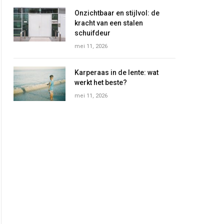
Onzichtbaar en stijlvol: de
kracht van een stalen
schuifdeur
mei 11, 2026
Karperaas in de lente: wat
werkt het beste?
mei 11, 2026