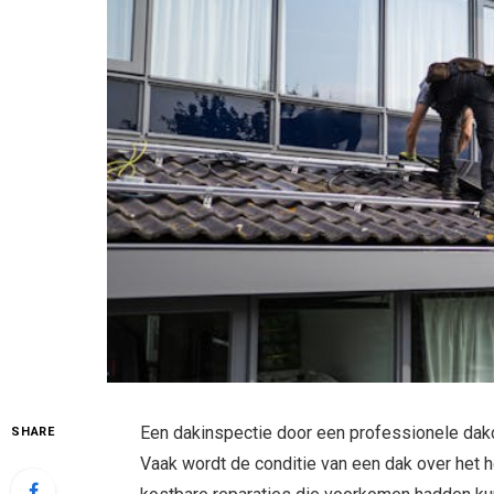
Een dakinspectie door een professionele dakd
SHARE
Vaak wordt de conditie van een dak over het h