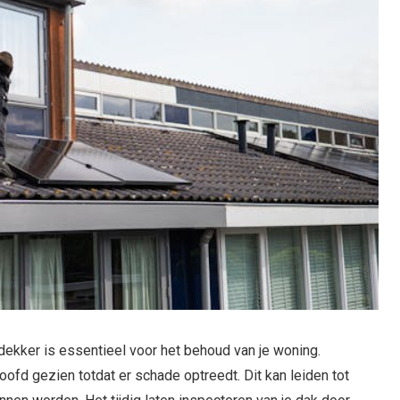
ekker is essentieel voor het behoud van je woning.
oofd gezien totdat er schade optreedt. Dit kan leiden tot